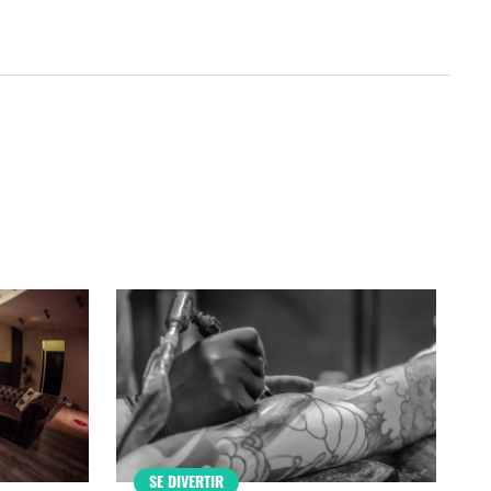
SE DIVERTIR