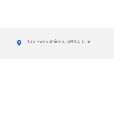
136 Rue Solférino, 59000 Lille