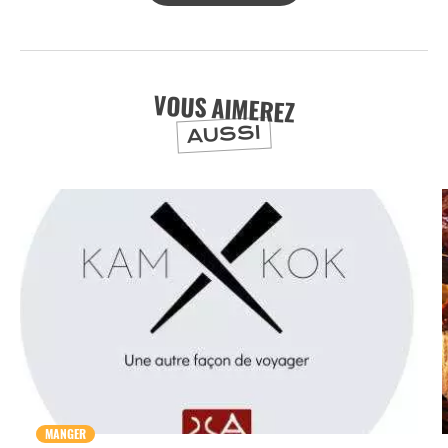
VOUS AIMEREZ
AUSSI
MANGER