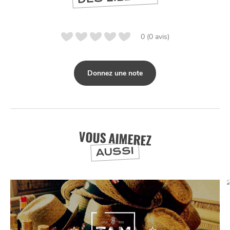
0 (0 avis)
Donnez une note
VOUS AIMEREZ
AUSSI