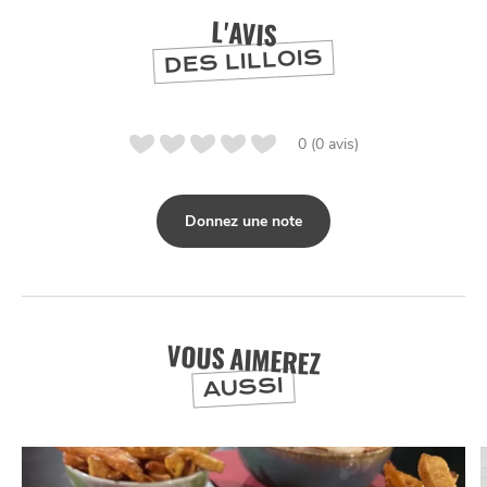
L'AVIS
DES LILLOIS
0 (0 avis)
Donnez une note
VOUS AIMEREZ
AUSSI