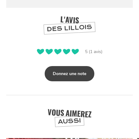
L'AVIS
DES LILLOIS
5 (1 avis)
Donnez une note
VOUS AIMEREZ
AUSSI