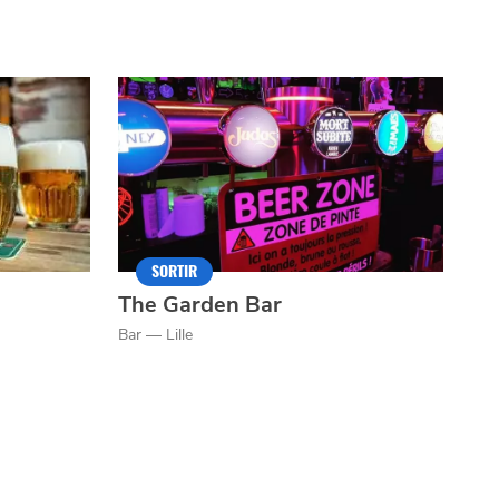
SORTIR
The Garden Bar
Bar — Lille