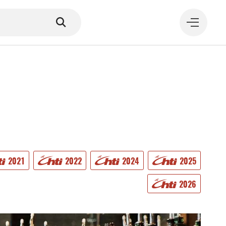
MANGER
2021
2022
2024
2025
2026