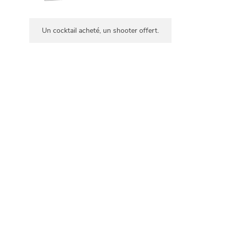
Un cocktail acheté, un shooter offert.