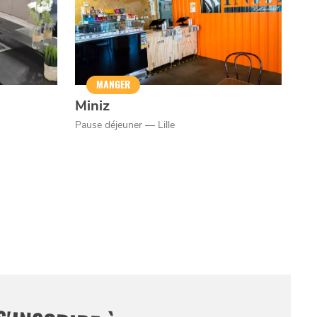
MANGER
Miniz
Pause déjeuner — Lille