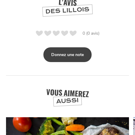
L'AVIS
DES LILLOIS
0 (0 avis)
Donnez une note
VOUS AIMEREZ
AUSSI