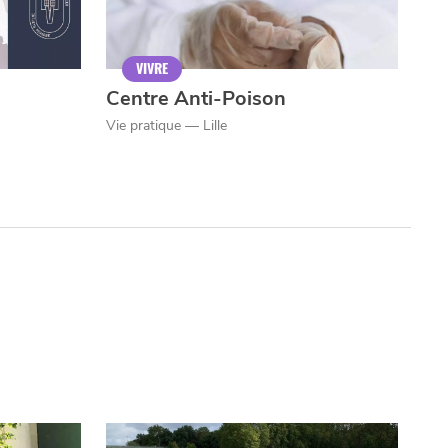
VIVRE
Centre Anti-Poison
Vie pratique — Lille