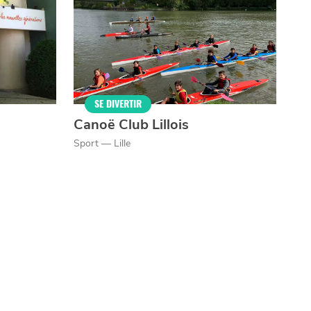
SE DIVERTIR
Canoë Club Lillois
Sport — Lille