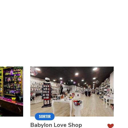
SORTIR
Babylon Love Shop