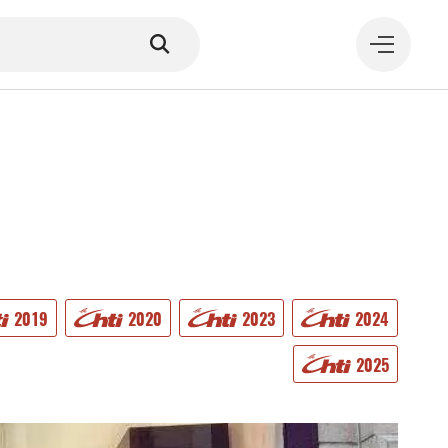
MANGER
2019
2020
2023
2024
2025