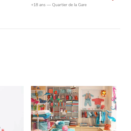
+18 ans — Quartier de la Gare