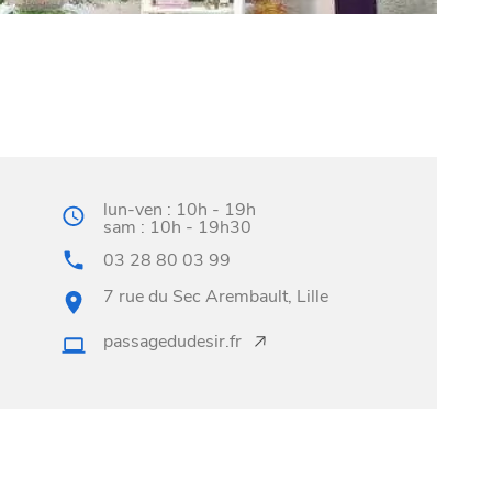
lun-ven : 10h - 19h
sam : 10h - 19h30
03 28 80 03 99
7 rue du Sec Arembault, Lille
passagedudesir.fr