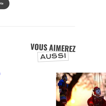
te
VOUS AIMEREZ
AUSSI