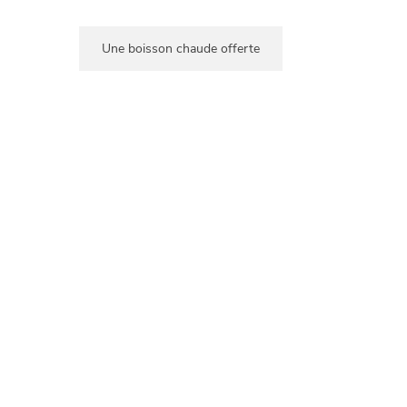
Une boisson chaude offerte