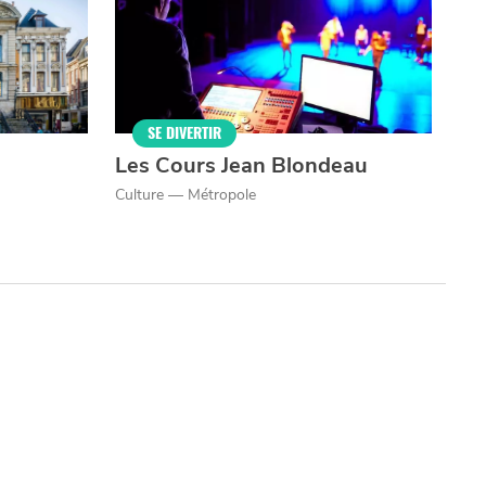
SE DIVERTIR
Les Cours Jean Blondeau
Culture — Métropole