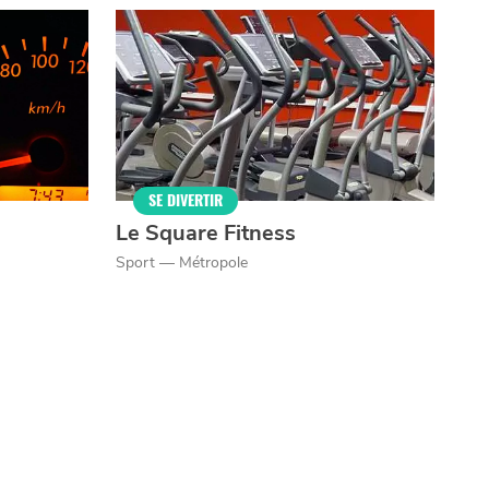
SE DIVERTIR
Le Square Fitness
Sport — Métropole