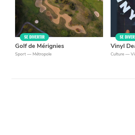
SE DIVERTIR
SE DIVER
Golf de Mérignies
Vinyl De
Sport — Métropole
Culture — Vi