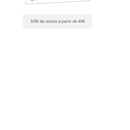
10% de remise à partir de 40€