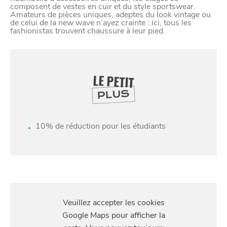
composent de vestes en cuir et du style sportswear.
Amateurs de pièces uniques, adeptes du look vintage ou
de celui de la new wave n’ayez crainte : ici, tous les
fashionistas trouvent chaussure à leur pied.
LE PETIT
PLUS
10% de réduction pour les étudiants
SE
DIVERTIR
S'Y
RENDRE