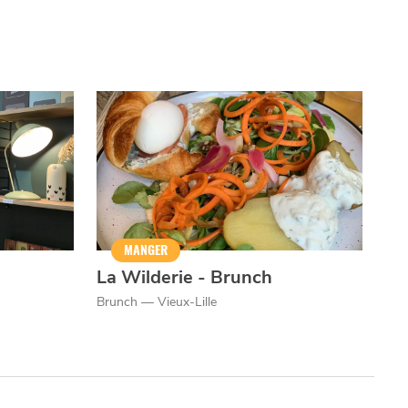
MANGER
La Wilderie - Brunch
Brunch — Vieux-Lille