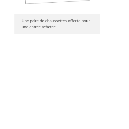
Une paire de chaussettes offerte pour
une entrée achetée