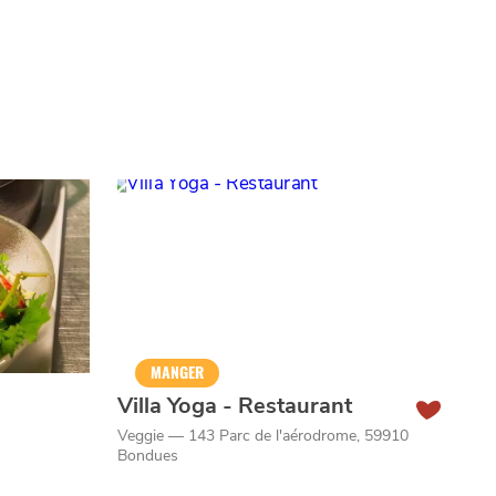
MANGER
Villa Yoga - Restaurant
Veggie — 143 Parc de l'aérodrome, 59910
Bondues