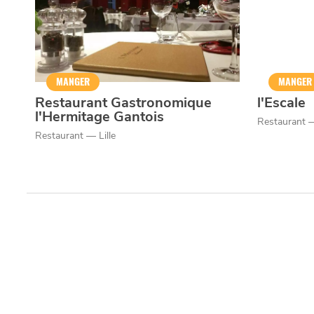
MANGER
MANGER
Restaurant Gastronomique
l'Escale
l'Hermitage Gantois
Restaurant 
Restaurant — Lille