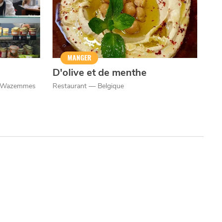
MANGER
D'olive et de menthe
 / Wazemmes
Restaurant — Belgique