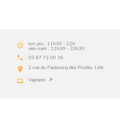
lun-jeu : 11h30 - 22h
ven-sam : 11h30 - 22h30
03 67 72 00 16
2 rue du Faubourg des Postes, Lille
Vapiano