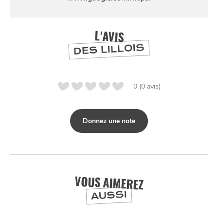
L'AVIS
DES LILLOIS
0 (0 avis)
Donnez une note
VOUS AIMEREZ
AUSSI