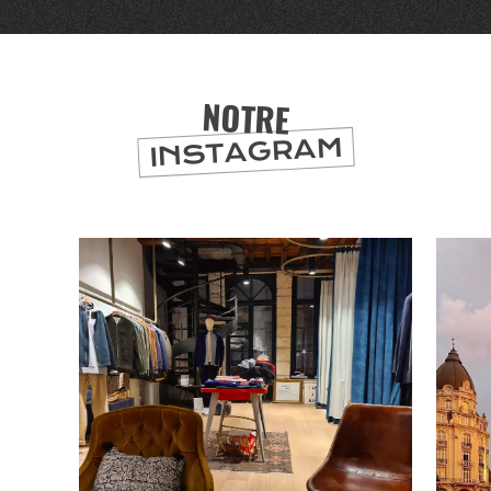
DEPUIS
1973
NOTRE
INSTAGRAM