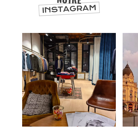
INSTAGRAM
SE
DIVERTIR