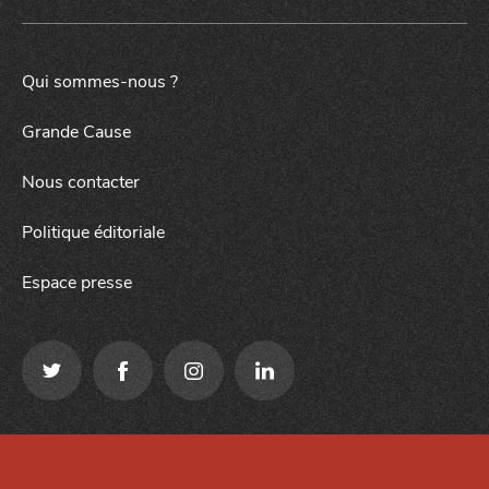
Qui sommes-nous ?
Grande Cause
Nous contacter
Politique éditoriale
Espace presse
Qui sommes-nous ?
Mentions légales