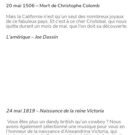
20 mai 1506 – Mort de Christophe Colomb
Mais la Californie n’est qu’un seul des nombreux joyaux
de ce fabuleux pays. Et c’est à ce cher Cristobal, qui nous
quitta durant un mois de mai, que l’on doit sa découverte.
L’amérique – Joe Dassin
24 mai 1819 – Naissance de la reine Victoria
Vous êtes plus un dandy british qu’un cowboy ? Nous
avons également sélectionné une musique pour vous en
l’honneur de la naissance d’Alexandrina Victoria, qui