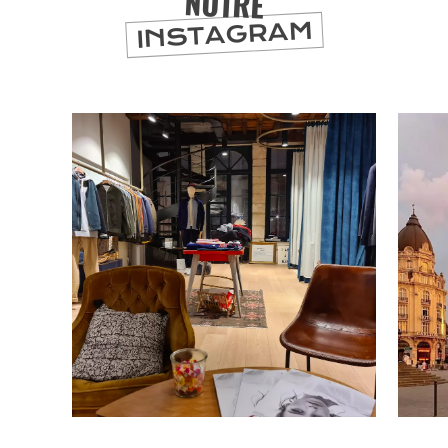
NOTRE
INSTAGRAM
SE
DIVERTIR