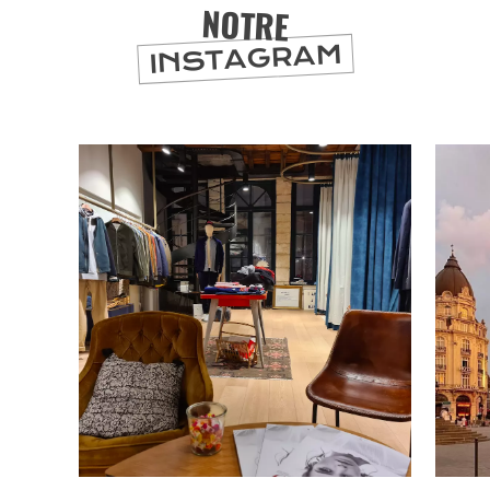
NOTRE
INSTAGRAM