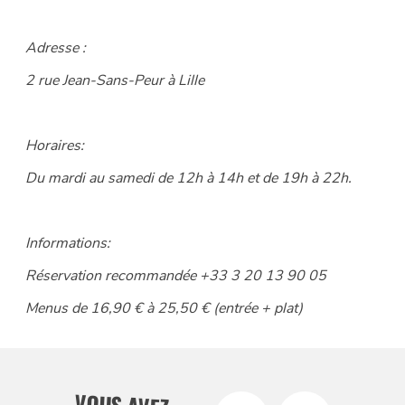
Adresse :
2 rue Jean-Sans-Peur à Lille
Horaires:
Du mardi au samedi de 12h à 14h et de 19h à 22h.
Informations:
Réservation recommandée +33 3 20 13 90 05
Menus de 16,90 € à 25,50 € (entrée + plat)