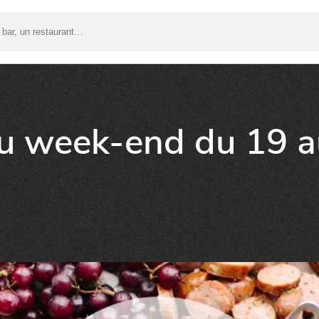
du week-end du 19 a