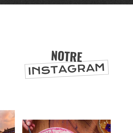
er
NOTRE
INSTAGRAM