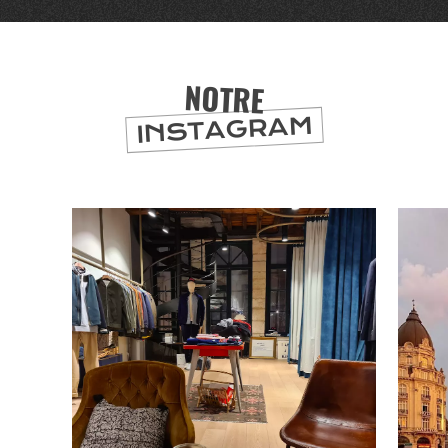
DEPUIS
1973
NOTRE
INSTAGRAM