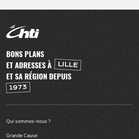
BONS PLANS
ET ADRESSES À
LILLE
ET SA RÉGION DEPUIS
1973
Qui sommes-nous ?
Grande Cause