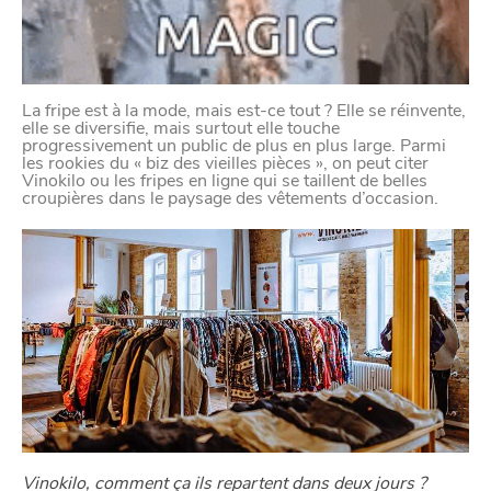
La fripe est à la mode, mais est-ce tout ? Elle se réinvente,
elle se diversifie, mais surtout elle touche
progressivement un public de plus en plus large. Parmi
les rookies du « biz des vieilles pièces », on peut citer
Vinokilo ou les fripes en ligne qui se taillent de belles
croupières dans le paysage des vêtements d’occasion.
Vinokilo, comment ça ils repartent dans deux jours ?