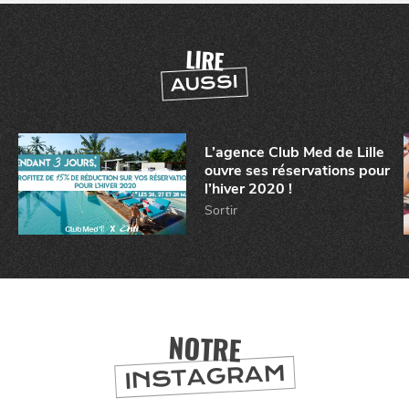
LIRE
AUSSI
L’agence Club Med de Lille
ouvre ses réservations pour
l’hiver 2020 !
Sortir
NOTRE
INSTAGRAM