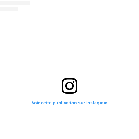
Voir cette publication sur Instagram