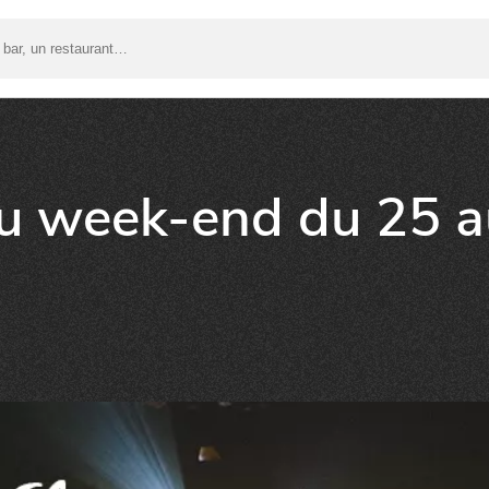
du week-end du 25 