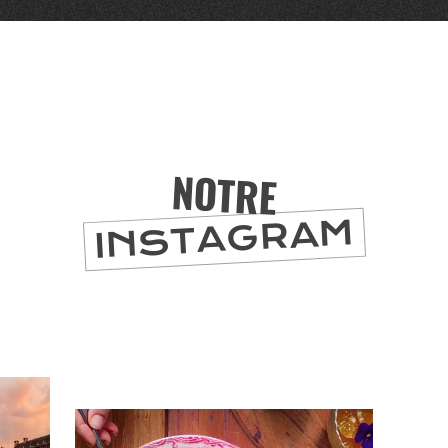
er
NOTRE
INSTAGRAM