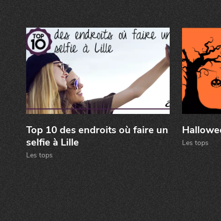
Top 10 des endroits où faire un
Hallowee
selfie à Lille
Les tops
Les tops