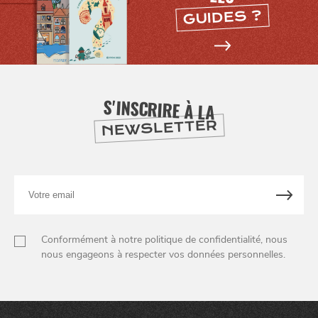
GUIDES ?
S'INSCRIRE À LA
NEWSLETTER
Votre
email
Conformément à notre politique de confidentialité, nous
nous engageons à respecter vos données personnelles.