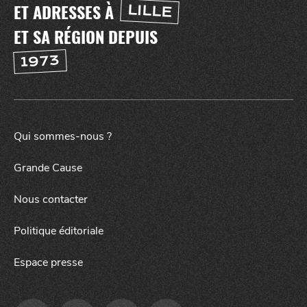
ET ADRESSES À
LILLE
ET SA RÉGION DEPUIS
1973
Qui sommes-nous ?
Grande Cause
Nous contacter
Politique éditoriale
Espace presse