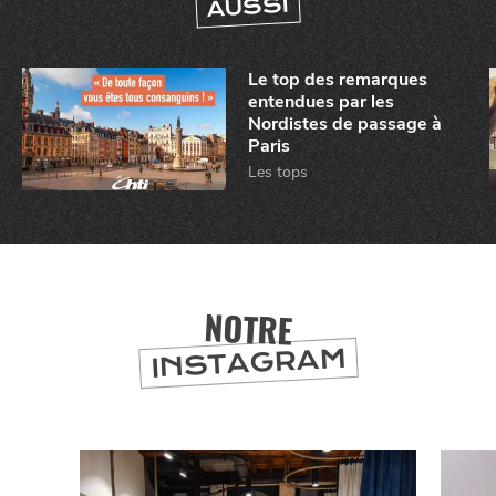
AUSSI
Le top des remarques
entendues par les
Nordistes de passage à
Paris
Les tops
NOTRE
INSTAGRAM