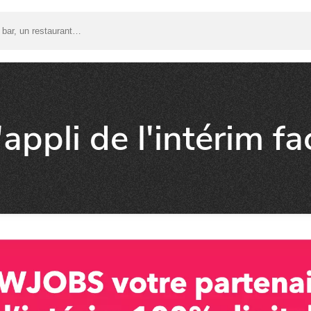
pli de l'intérim fac