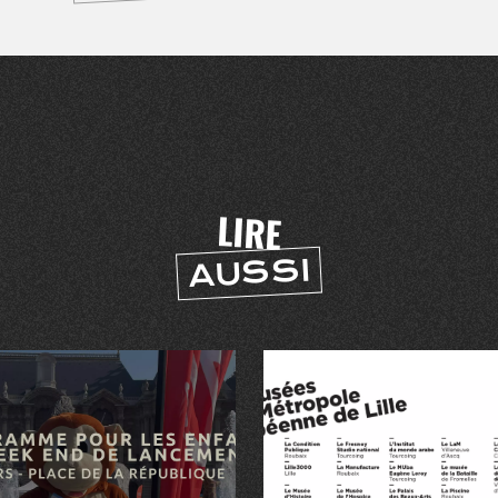
LIRE
AUSSI