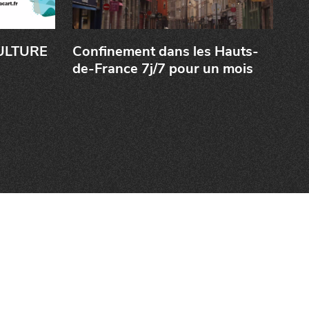
CULTURE
Confinement dans les Hauts-
!
de-France 7j/7 pour un mois