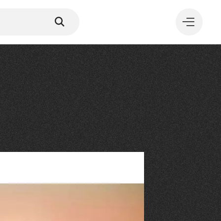
MANGER