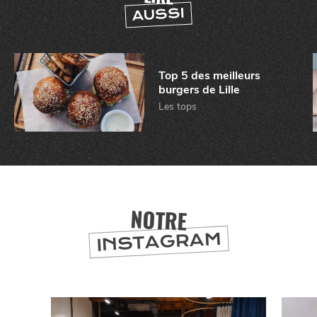
AUSSI
Top 5 des meilleurs
burgers de Lille
Les tops
NOTRE
INSTAGRAM