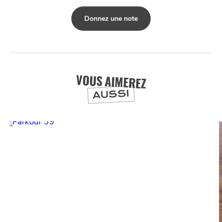
Donnez une note
VOUS AIMEREZ
AUSSI