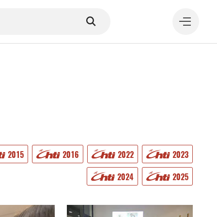
MANGER
2015
2016
2022
2023
2024
2025