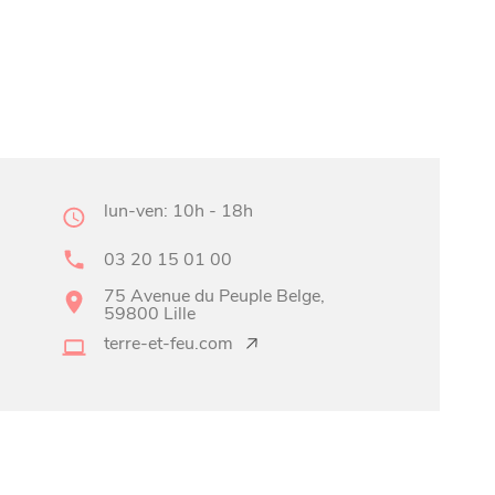
lun-ven: 10h - 18h
03 20 15 01 00
75 Avenue du Peuple Belge,
59800 Lille
terre-et-feu.com