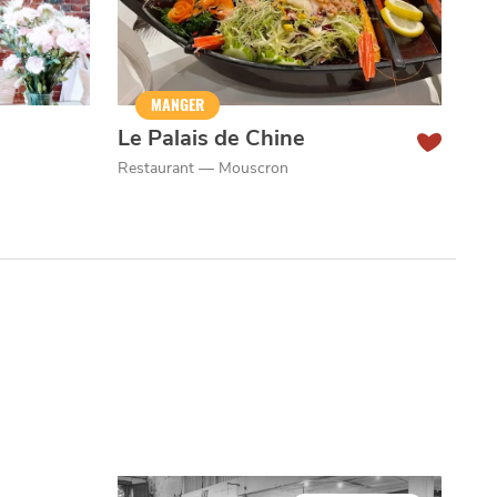
MANGER
Le Palais de Chine
Restaurant — Mouscron