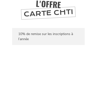
L'OFFRE
CARTE CHTI
10% de remise sur les inscriptions à
l’année