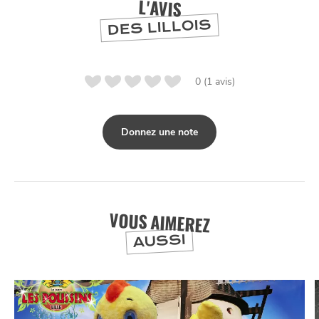
L'AVIS
DIVERTIR
DES LILLOIS
0 (1 avis)
Donnez une note
VOUS AIMEREZ
AUSSI