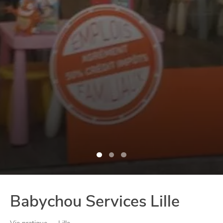
Babychou Services Lille