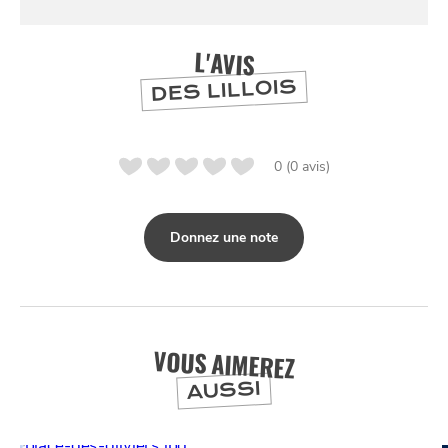
L'AVIS
DES LILLOIS
0 (0 avis)
Donnez une note
VOUS AIMEREZ
AUSSI