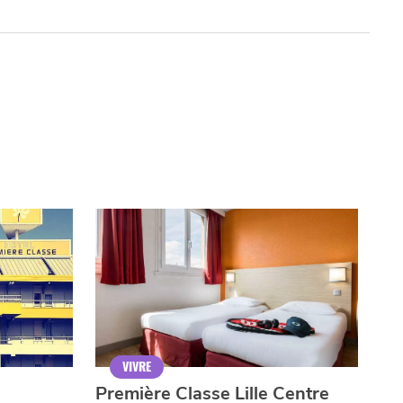
VIVRE
Première Classe Lille Centre