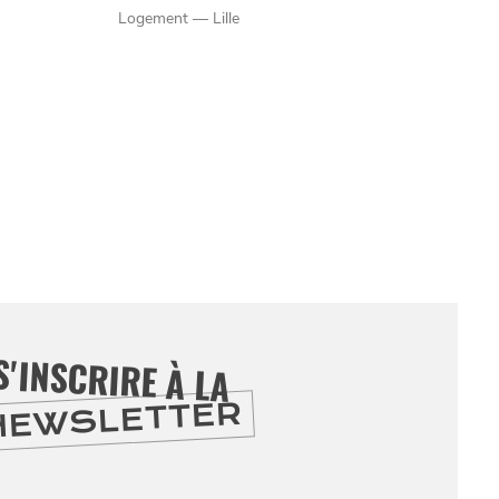
Logement — Lille
S'INSCRIRE À LA
NEWSLETTER