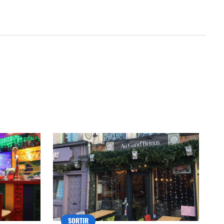
SORTIR