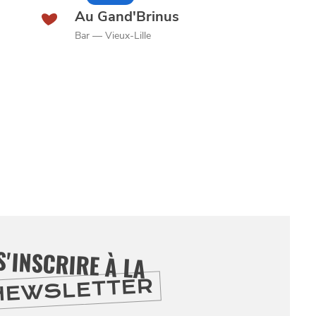
Au Gand'Brinus
Bar — Vieux-Lille
S'INSCRIRE À LA
NEWSLETTER