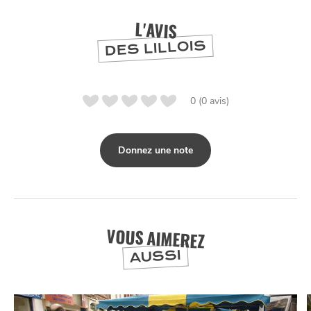
L'AVIS
DES LILLOIS
0 (0 avis)
Donnez une note
VOUS AIMEREZ
AUSSI