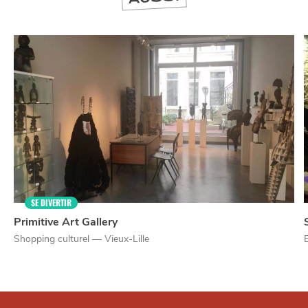
SE DIVERTIR
Primitive Art Gallery
Shopping culturel — Vieux-Lille
Qui sommes-nous ?