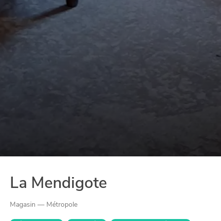
La Mendigote
Magasin — Métropole