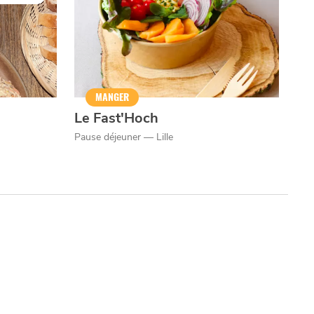
MANGER
Le Fast'Hoch
Pause déjeuner — Lille