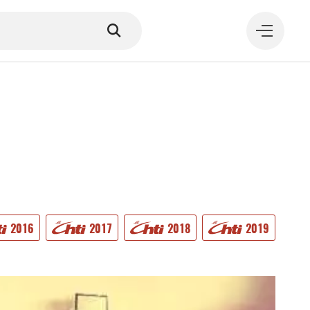
MANGER
2016
2017
2018
2019