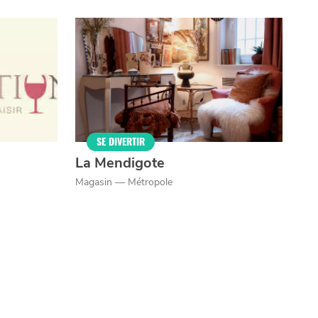
SE DIVERTIR
La Mendigote
Magasin — Métropole