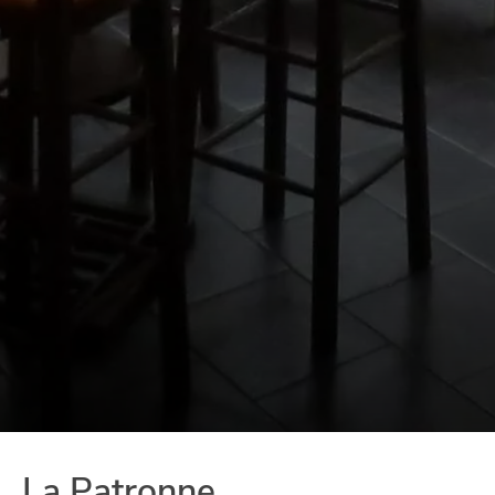
La Patronne