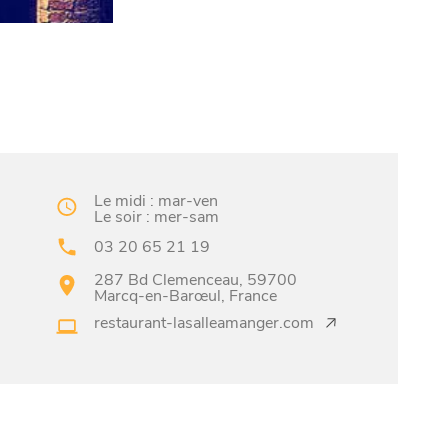
Le midi : mar-ven
Le soir : mer-sam
03 20 65 21 19
287 Bd Clemenceau, 59700
Marcq-en-Barœul, France
restaurant-lasalleamanger.com