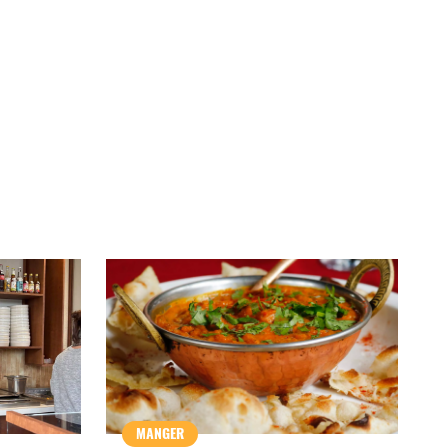
MANGER