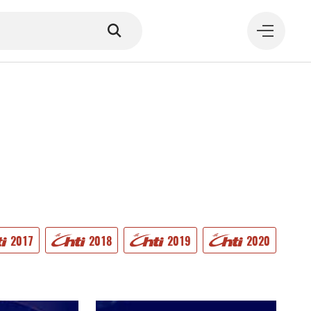
MANGER
2017
2018
2019
2020