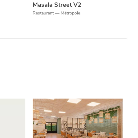
Masala Street V2
Restaurant — Métropole