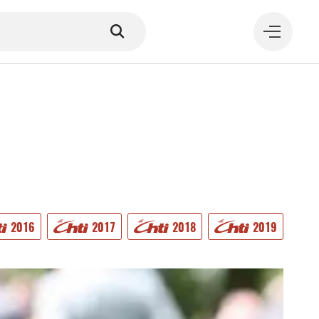
MANGER
2016
2017
2018
2019