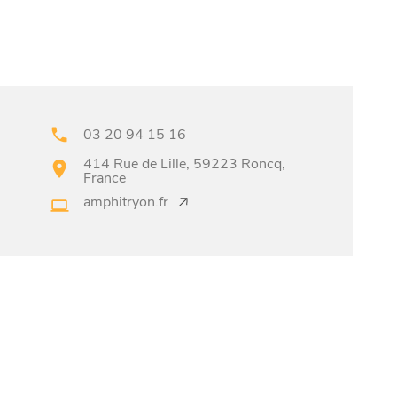
03 20 94 15 16
414 Rue de Lille, 59223 Roncq,
France
amphitryon.fr