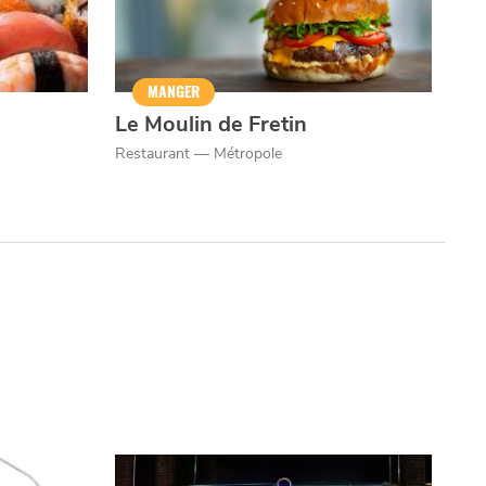
MANGER
Le Moulin de Fretin
Restaurant — Métropole