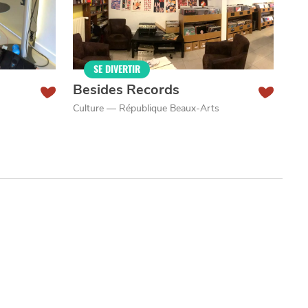
SE DIVERTIR
Besides Records
Culture — République Beaux-Arts