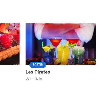
SORTIR
Les Pirates
Bar — Lille