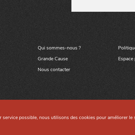
Qui sommes-nous ?
Politiqu
Grande Cause
Espace 
Nous contacter
ur service possible, nous utilisons des cookies pour améliorer le s
Mentions légales
Préférences cookies