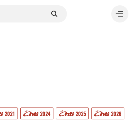
MANGER
2021
2024
2025
2026