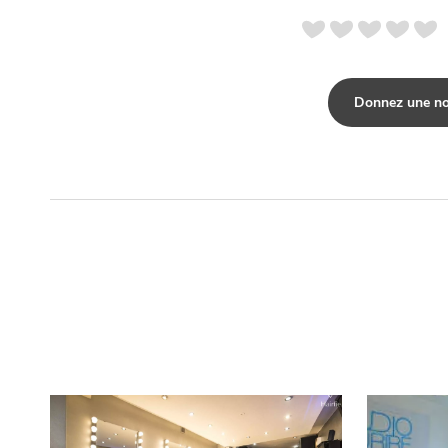
Donnez une no