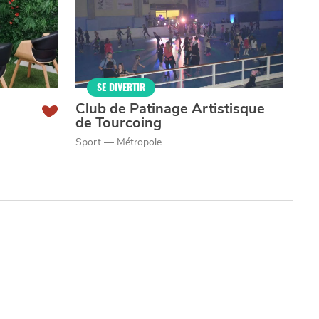
SE DIVERTIR
Club de Patinage Artistisque
de Tourcoing
Sport — Métropole