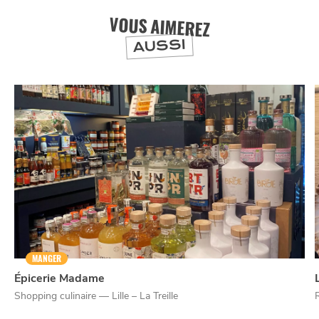
VOUS AIMEREZ
AUSSI
MANGER
Épicerie Madame
Shopping culinaire — Lille – La Treille