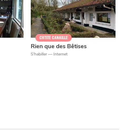
CHTITE CANAILLE
Rien que des Bêtises
S'habiller — Internet