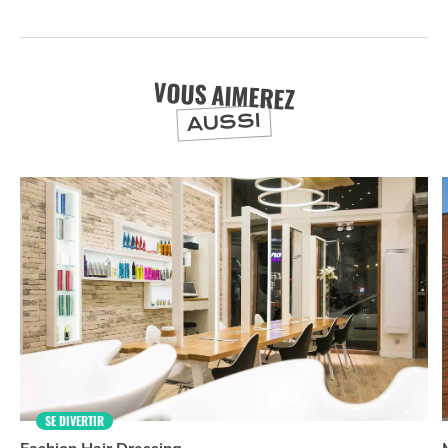
VOUS AIMEREZ
AUSSI
SE DIVERTIR