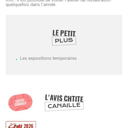
quelquefois dans l’année
LE PETIT
PLUS
Les expositions temporaires
SE
DIVERTIR
L'AVIS CHTITE
CHTITE
CANAILLE
CANAILLE
2026