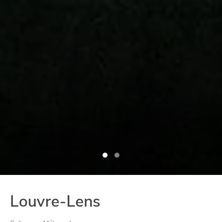
Louvre-Lens